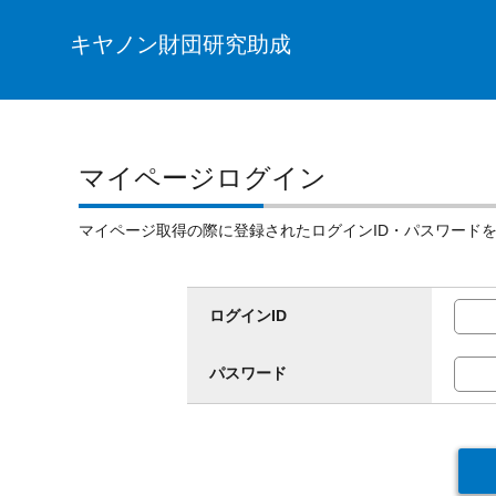
キヤノン財団研究助成
マイページログイン
マイページ取得の際に登録されたログインID・パスワード
ログインID
パスワード