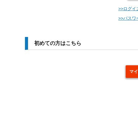
>>ログイ
>>パス
初めての方はこちら
マイ